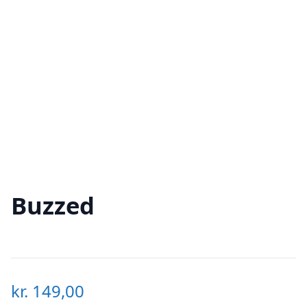
Buzzed
kr.
149,00