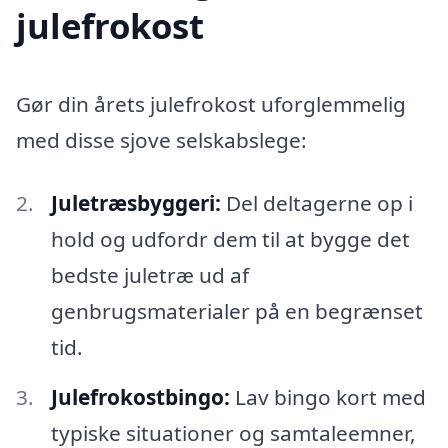
julefrokost
Gør din årets julefrokost uforglemmelig
med disse sjove selskabslege:
Juletræsbyggeri:
Del deltagerne op i
hold og udfordr dem til at bygge det
bedste juletræ ud af
genbrugsmaterialer på en begrænset
tid.
Julefrokostbingo:
Lav bingo kort med
typiske situationer og samtaleemner,