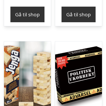
Gå til shop
Gå til shop