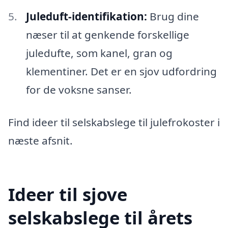
Juleduft-identifikation:
Brug dine
næser til at genkende forskellige
juledufte, som kanel, gran og
klementiner. Det er en sjov udfordring
for de voksne sanser.
Find ideer til selskabslege til julefrokoster i
næste afsnit.
Ideer til sjove
selskabslege til årets