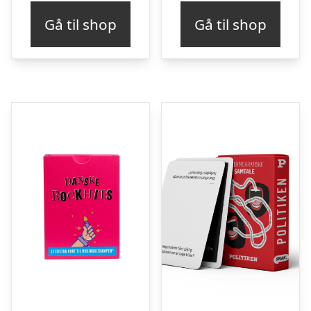
Gå til shop
Gå til shop