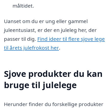
måltidet.
Uanset om du er ung eller gammel
juleentusiast, er der en juleleg her, der
passer til dig.
Find ideer til flere sjove lege
til årets julefrokost her
.
Sjove produkter du kan
bruge til julelege
Herunder finder du forskellige produkter