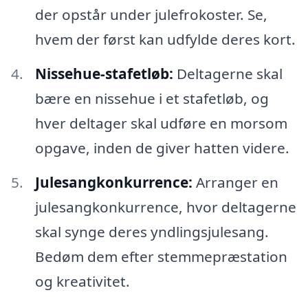
der opstår under julefrokoster. Se,
hvem der først kan udfylde deres kort.
Nissehue-stafetløb:
Deltagerne skal
bære en nissehue i et stafetløb, og
hver deltager skal udføre en morsom
opgave, inden de giver hatten videre.
Julesangkonkurrence:
Arranger en
julesangkonkurrence, hvor deltagerne
skal synge deres yndlingsjulesang.
Bedøm dem efter stemmepræstation
og kreativitet.