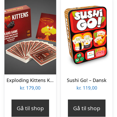
Exploding Kittens Kortspil
Sushi Go! – Dansk
kr.
179,00
kr.
119,00
Gå til shop
Gå til shop