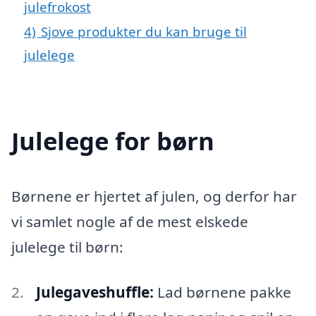
julefrokost
4)
Sjove produkter du kan bruge til
julelege
Julelege for børn
Børnene er hjertet af julen, og derfor har
vi samlet nogle af de mest elskede
julelege til børn:
Julegaveshuffle:
Lad børnene pakke