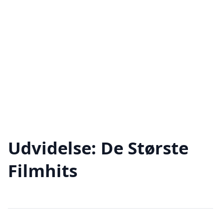
Udvidelse: De Største
Filmhits