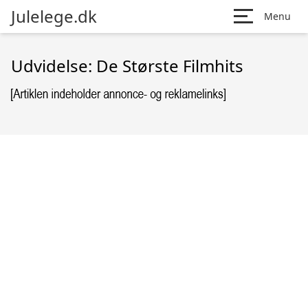
Julelege.dk
Menu
Udvidelse: De Største Filmhits