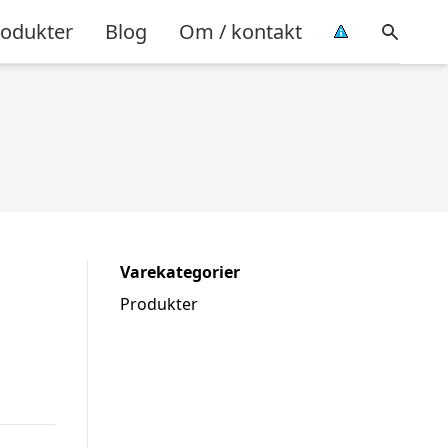
rodukter
Blog
Om / kontakt
Varekategorier
Produkter