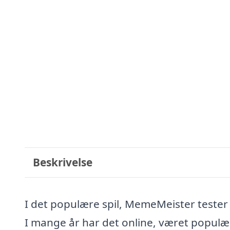
Beskrivelse
I det populære spil, MemeMeister tester 
I mange år har det online, været populær