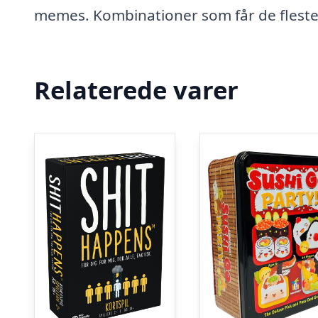
memes. Kombinationer som får de fleste 
Relaterede varer