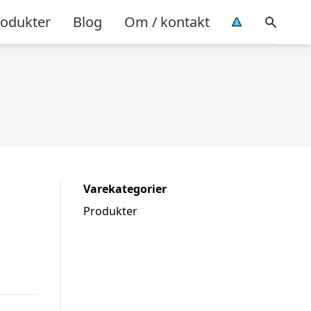
rodukter
Blog
Om / kontakt
Varekategorier
Produkter