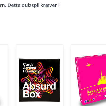
rn. Dette quizspil kræver i