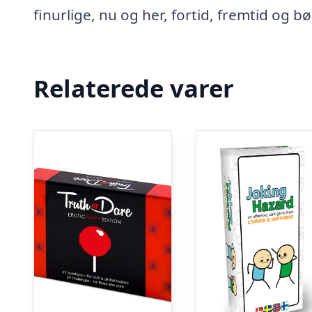
finurlige, nu og her, fortid, fremtid og bø
Relaterede varer