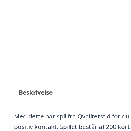
Beskrivelse
Med dette par spil fra Qvalitetstid for du
positiv kontakt. Spillet består af 200 kor