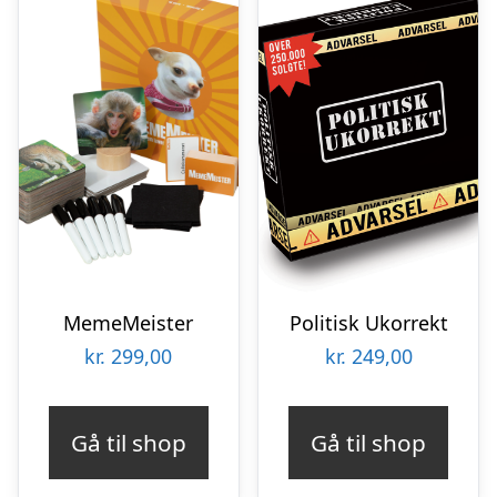
MemeMeister
Politisk Ukorrekt
kr.
299,00
kr.
249,00
Gå til shop
Gå til shop