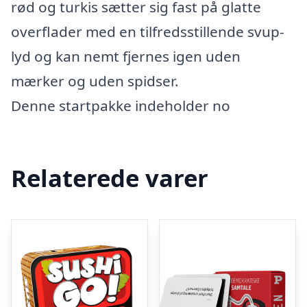
rød og turkis sætter sig fast på glatte
overflader med en tilfredsstillende svup-
lyd og kan nemt fjernes igen uden
mærker og uden spidser.
Denne startpakke indeholder no
Relaterede varer