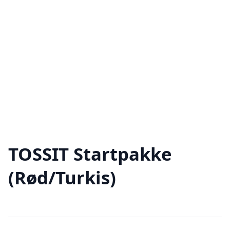
TOSSIT Startpakke
(Rød/Turkis)